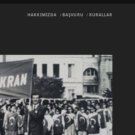
HAKKIMIZDA
BAŞVURU
KURALLAR