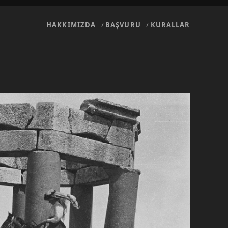
HAKKIMIZDA
BAŞVURU
KURALLAR