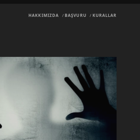
HAKKIMIZDA
BAŞVURU
KURALLAR