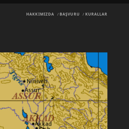
HAKKIMIZDA
BAŞVURU
KURALLAR