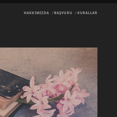
HAKKIMIZDA
BAŞVURU
KURALLAR