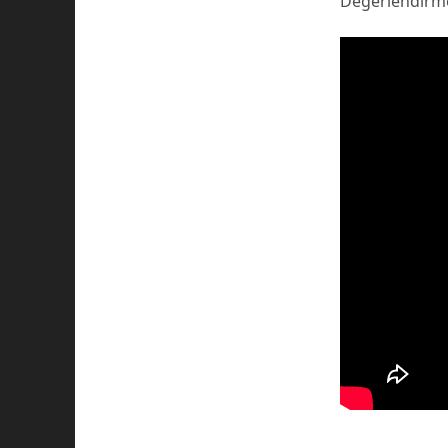
Değerlendirmey