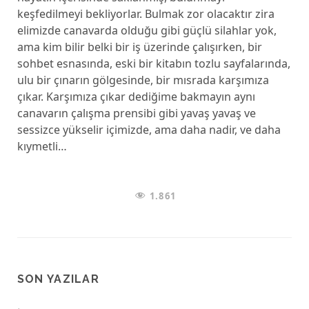
keşfedilmeyi bekliyorlar. Bulmak zor olacaktır zira
elimizde canavarda olduğu gibi güçlü silahlar yok,
ama kim bilir belki bir iş üzerinde çalışırken, bir
sohbet esnasında, eski bir kitabın tozlu sayfalarında,
ulu bir çınarın gölgesinde, bir mısrada karşımıza
çıkar. Karşımıza çıkar dediğime bakmayın aynı
canavarın çalışma prensibi gibi yavaş yavaş ve
sessizce yükselir içimizde, ama daha nadir, ve daha
kıymetli…
1.861
SON YAZILAR