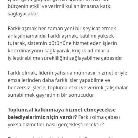
bütçenin etkili ve verimli kullanılmasına katkı
sağlayacaktır.
Farklılaşmak her zaman yeni bir şey icat etmek
anlaşılmamalıdır. Farklılaşmak, katılımı yüksek
tutarak, sistemin bütününe hizmet eden işlerin
koordinasyonu sağlayarak, küçük adımlarla
iyileştirebilme sürekliliğini sağlayabilme çabasıdır.
Farklı olmak, liderin şahsına münhasır hizmetleriyle
emsallerinden daha farklı işler yapabilme ve
benzersiz işlerle, topluma etkili ve verimli çalışmalar
sunabilmek gayretinin bir sonucudur.
Toplumsal kalkınmaya hizmet etmeyecekse
belediyelerimiz niçin vardır?
Farklı olma çabası
yoksa hizmetler nasıl gerçekleştirecektir?