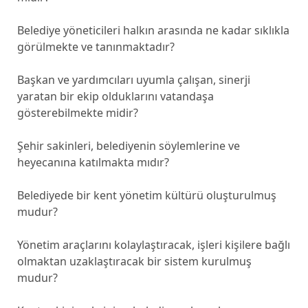
Belediye yöneticileri halkın arasında ne kadar sıklıkla
görülmekte ve tanınmaktadır?
Başkan ve yardımcıları uyumla çalışan, sinerji
yaratan bir ekip olduklarını vatandaşa
gösterebilmekte midir?
Şehir sakinleri, belediyenin söylemlerine ve
heyecanına katılmakta mıdır?
Belediyede bir kent yönetim kültürü oluşturulmuş
mudur?
Yönetim araçlarını kolaylaştıracak, işleri kişilere bağlı
olmaktan uzaklaştıracak bir sistem kurulmuş
mudur?