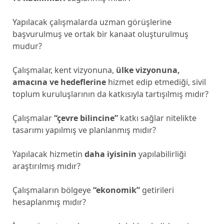
Yapılacak çalışmalarda uzman görüşlerine
başvurulmuş ve ortak bir kanaat oluşturulmuş
mudur?
Çalışmalar, kent vizyonuna,
ülke vizyonuna,
amacına ve hedeflerine
hizmet edip etmediği, sivil
toplum kuruluşlarının da katkısıyla tartışılmış mıdır?
Çalışmalar
“çevre bilincine”
katkı sağlar nitelikte
tasarımı yapılmış ve planlanmış mıdır?
Yapılacak hizmetin
daha iyisinin
yapılabilirliği
araştırılmış mıdır?
Çalışmaların bölgeye
“ekonomik”
getirileri
hesaplanmış mıdır?