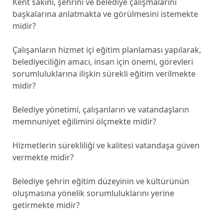
Kent sakini, şehrini ve belediye çalışmalarını
başkalarına anlatmakta ve görülmesini istemekte
midir?
Çalışanların hizmet içi eğitim planlaması yapılarak,
belediyeciliğin amacı, insan için önemi, görevleri
sorumluluklarına ilişkin sürekli eğitim verilmekte
midir?
Belediye yönetimi, çalışanların ve vatandaşların
memnuniyet eğilimini ölçmekte midir?
Hizmetlerin sürekliliği ve kalitesi vatandaşa güven
vermekte midir?
Belediye şehrin eğitim düzeyinin ve kültürünün
oluşmasına yönelik sorumluluklarını yerine
getirmekte midir?