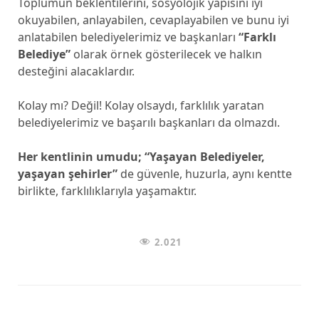
Toplumun beklentilerini, sosyolojik yapısını iyi
okuyabilen, anlayabilen, cevaplayabilen ve bunu iyi
anlatabilen belediyelerimiz ve başkanları
“Farklı
Belediye”
olarak örnek gösterilecek ve halkın
desteğini alacaklardır.
Kolay mı? Değil! Kolay olsaydı, farklılık yaratan
belediyelerimiz ve başarılı başkanları da olmazdı.
Her kentlinin umudu;
“
Yaşayan Belediyeler,
yaşayan şehirler
”
de güvenle, huzurla, aynı kentte
birlikte, farklılıklarıyla yaşamaktır.
2.021