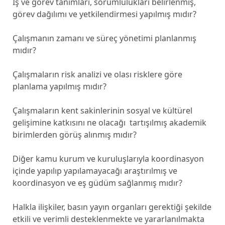
İş ve görev tanımları, sorumlulukları belirlenmiş,
görev dağılımı ve yetkilendirmesi yapılmış mıdır?
Çalışmanın zamanı ve süreç yönetimi planlanmış
mıdır?
Çalışmaların risk analizi ve olası risklere göre
planlama yapılmış mıdır?
Çalışmaların kent sakinlerinin sosyal ve kültürel
gelişimine katkısını ne olacağı tartışılmış akademik
birimlerden görüş alınmış mıdır?
Diğer kamu kurum ve kuruluşlarıyla koordinasyon
içinde yapılıp yapılamayacağı araştırılmış ve
koordinasyon ve eş güdüm sağlanmış mıdır?
Halkla ilişkiler, basın yayın organları gerektiği şekilde
etkili ve verimli desteklenmekte ve yararlanılmakta