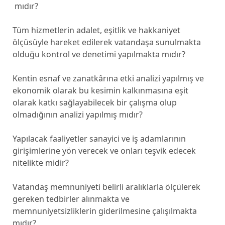
mıdır?
Tüm hizmetlerin adalet, eşitlik ve hakkaniyet
ölçüsüyle hareket edilerek vatandaşa sunulmakta
olduğu kontrol ve denetimi yapılmakta mıdır?
Kentin esnaf ve zanatkârına etki analizi yapılmış ve
ekonomik olarak bu kesimin kalkınmasına eşit
olarak katkı sağlayabilecek bir çalışma olup
olmadığının analizi yapılmış mıdır?
Yapılacak faaliyetler sanayici ve iş adamlarının
girişimlerine yön verecek ve onları teşvik edecek
nitelikte midir?
Vatandaş memnuniyeti belirli aralıklarla ölçülerek
gereken tedbirler alınmakta ve
memnuniyetsizliklerin giderilmesine çalışılmakta
mıdır?