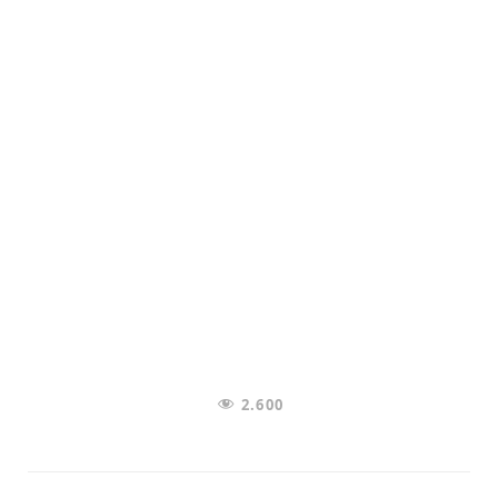
2.600