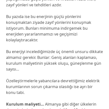
zayıf yönleri ve tehditleri azdır.
Bu yazıda ise bu enerjinin güçlü yönlerini
konuşmaktan ziyade zayıf yönlerini konuşmak
istiyorum. Bunları minimuma indirgemek bu
enerjiden yararlanmamızı ve geçişimizi
kolaylaştıracaktır.
Bu enerjiyi incelediğimizde üç önemli unsuru dikkate
almamız gerekir. Bunlar: Geniş alanları kaplaması,
kurulum maliyetinin yüksek oluşu, güneşlenme gün
sayısı…
Özelleştirmelerle yabancılara devrettiğimiz elektrik
kurumlarının sorun çıkarma olasılığı ise ayrı bir
konu tabi.
Kurulum maliyeti…
Almanya gibi diğer ülkelerin