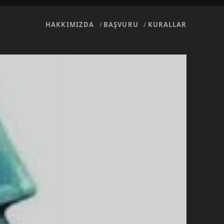
HAKKIMIZDA
BAŞVURU
KURALLAR