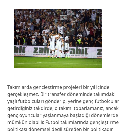
Takımlarda gençleştirme projeleri bir yıl içinde
gerçekleşmez. Bir transfer döneminde takımdaki
yaşlı futbolcuları gönderip, yerine genç futbolcular
getirdiğiniz takdirde, o takımı toparlamanız, ancak
genç oyuncular yaşlanmaya başladığı dönemlerde
mümkün olabilir. Futbol takımlarında gençleştirme
politikası dönemsel değil süreğen bir politikadır