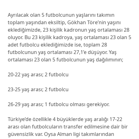
Ayrılacak olan 5 futbolcunun yaşlarını takımın
toplam yaşından eksiltip, Gökhan Töre’nin yaşını
eklediğimizde, 23 kişilik kadronun yaş ortalaması 28
oluyor. Bu 23 kişilik kadroya, yaş ortalaması 23 olan 5
adet futbolcu eklediğimizde ise, toplam 28
futbolcunun yaş ortalaması 27,1’e düşüyor. Yaş
ortalaması 23 olan 5 futbolcunun yaş dağılımının;
20-22 yaş arası; 2 futbolcu
23-25 yaş arası; 2 futbolcu
26-29 yaş arası; 1 futbolcu olması gerekiyor.
Türkiye’de özellikle 4 büyüklerde yaş aralığı 17-22
arası olan futbolcuların transfer edilmesine dair bir
güvensizlik var. Oysa Alman ligi takımlarından