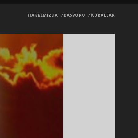
HAKKIMIZDA
BAŞVURU
KURALLAR