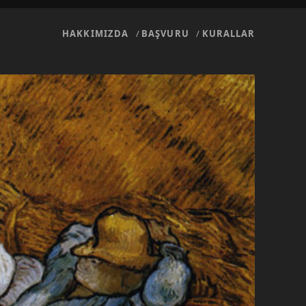
HAKKIMIZDA
BAŞVURU
KURALLAR