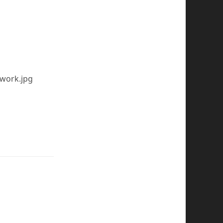
-work.jpg