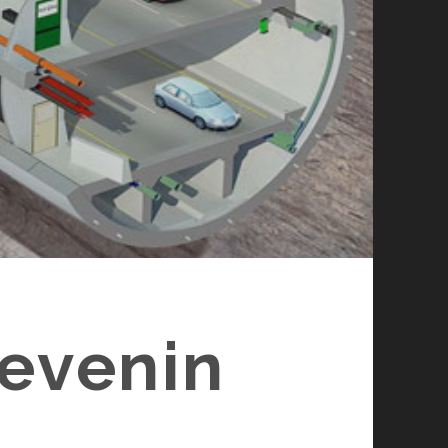
devenin