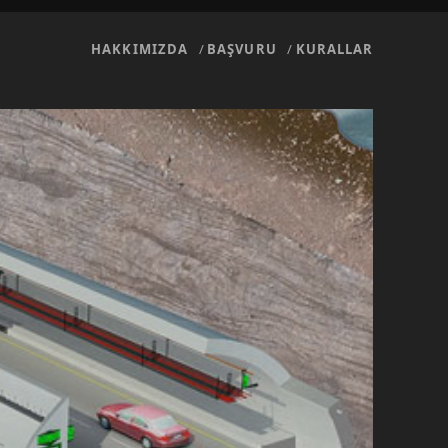
HAKKIMIZDA
BAŞVURU
KURALLAR