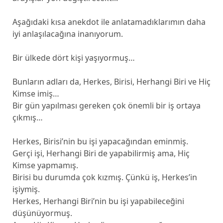
Aşağıdaki kısa anekdot ile anlatamadıklarımın daha
iyi anlaşılacağına inanıyorum.
Bir ülkede dört kişi yaşıyormuş…
Bunların adları da, Herkes, Birisi, Herhangi Biri ve Hiç
Kimse imiş…
Bir gün yapılması gereken çok önemli bir iş ortaya
çıkmış…
Herkes, Birisi’nin bu işi yapacağından eminmiş.
Gerçi işi, Herhangi Biri de yapabilirmiş ama, Hiç
Kimse yapmamış.
Birisi bu durumda çok kızmış. Çünkü iş, Herkes’in
işiymiş.
Herkes, Herhangi Biri’nin bu işi yapabileceğini
düşünüyormuş.