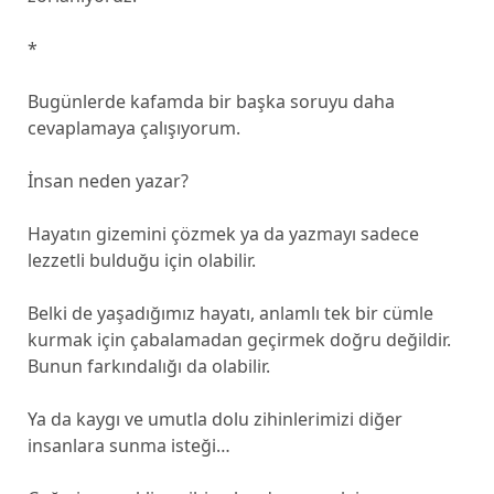
*
Bugünlerde kafamda bir başka soruyu daha
cevaplamaya çalışıyorum.
İnsan neden yazar?
Hayatın gizemini çözmek ya da yazmayı sadece
lezzetli bulduğu için olabilir.
Belki de yaşadığımız hayatı, anlamlı tek bir cümle
kurmak için çabalamadan geçirmek doğru değildir.
Bunun farkındalığı da olabilir.
Ya da kaygı ve umutla dolu zihinlerimizi diğer
insanlara sunma isteği…