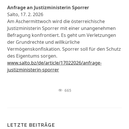
Anfrage an Justizministerin Sporrer
Salto, 17. 2. 2026
Am Aschermittwoch wird die österreichische
Justizministerin Sporrer mit einer unangenehmen
Befragung konfrontiert. Es geht um Verletzungen
der Grundrechte und willkürliche
Vermögenskonfiskation. Sporrer soll für den Schutz
des Eigentums sorgen.
www.salto.bz/de/article/17022026/anfrage-
justizministerin-sporrer
665
LETZTE BEITRÄGE