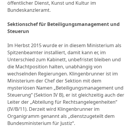
öffentlicher Dienst, Kunst und Kultur im
Bundeskanzleramt.
Sektionschef für Beteiligungsmanagement und
Steuerun
Im Herbst 2015 wurde er in diesem Ministerium als
Spitzenbeamter installiert, damit kann er, im
Unterschied zum Kabinett, unbefristet bleiben und
die Machtposition halten, unabhängig von
wechselnden Regierungen. Klingenbrunner ist im
Ministerium der Chef der Sektion mit dem
mysteriösen Namen „Beteiligungsmanagement und
Steuerung“ (Sektion IV B), er ist gleichzeitig auch der
Leiter der „Abteilung für Rechtsangelegenheiten“
(IV/B/11). Derzeit wird Klingenbrunner im
Organigramm genannt als „dienstzugeteilt dem
Bundesministerium für Justiz“.