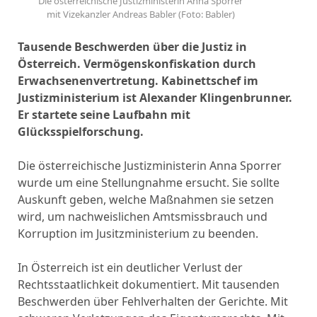
Die österreichische Justizministerin Anna Sporrer
mit Vizekanzler Andreas Babler (Foto: Babler)
Tausende Beschwerden über die Justiz in
Österreich. Vermögenskonfiskation durch
Erwachsenenvertretung. Kabinettschef im
Justizministerium ist Alexander Klingenbrunner.
Er startete seine Laufbahn mit
Glücksspielforschung.
Die österreichische Justizministerin Anna Sporrer
wurde um eine Stellungnahme ersucht. Sie sollte
Auskunft geben, welche Maßnahmen sie setzen
wird, um nachweislichen Amtsmissbrauch und
Korruption im Jusitzministerium zu beenden.
In Österreich ist ein deutlicher Verlust der
Rechtsstaatlichkeit dokumentiert. Mit tausenden
Beschwerden über Fehlverhalten der Gerichte. Mit