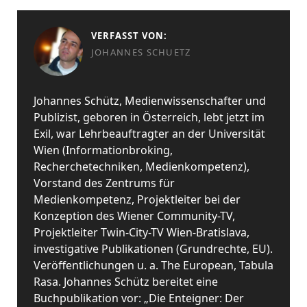
VERFASST VON:
JOHANNES SCHUETZ
Johannes Schütz, Medienwissenschafter und
Publizist, geboren in Österreich, lebt jetzt im
Exil, war Lehrbeauftragter an der Universität
Wien (Informationbroking,
Recherchetechniken, Medienkompetenz),
Vorstand des Zentrums für
Medienkompetenz, Projektleiter bei der
Konzeption des Wiener Community-TV,
Projektleiter Twin-City-TV Wien-Bratislava,
investigative Publikationen (Grundrechte, EU).
Veröffentlichungen u. a. The European, Tabula
Rasa. Johannes Schütz bereitet eine
Buchpublikation vor: „Die Enteigner: Der