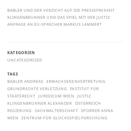
BABLER UND DER VERZICHT AUF DIE PRESSEFREIHEIT
KLINGENBRUNNER UND DAS SPIEL MIT DER JUSTIZ
ANFRAGE AN EU-SPRECHER MARKUS LAMMERT
KATEGORIEN
UNCATEGORIZED
TAGS
BABLER ANDREAS
ERWACHSENENVERTRETUNG
GRUNDRECHTE VERLETZUNG
INSTITUT FÜR
STAATSRECHT
JURIDICUM WIEN
JUSTIZ
KLINGENBRUNNER ALEXANDER
ÖSTERREICH
REGIERUNG
SACHWALTERSCHAFT
SPORRER ANNA
WIEN
ZENTRUM FÜR GLÜCKSSPIELFORSCHUNG