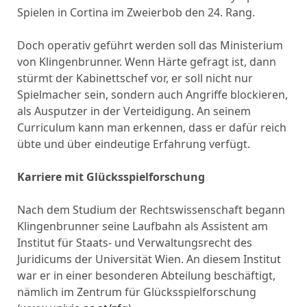
Spielen in Cortina im Zweierbob den 24. Rang.
Doch operativ geführt werden soll das Ministerium
von Klingenbrunner. Wenn Härte gefragt ist, dann
stürmt der Kabinettschef vor, er soll nicht nur
Spielmacher sein, sondern auch Angriffe blockieren,
als Ausputzer in der Verteidigung. An seinem
Curriculum kann man erkennen, dass er dafür reich
übte und über eindeutige Erfahrung verfügt.
Karriere mit Glücksspielforschung
Nach dem Studium der Rechtswissenschaft begann
Klingenbrunner seine Laufbahn als Assistent am
Institut für Staats- und Verwaltungsrecht des
Juridicums der Universität Wien. An diesem Institut
war er in einer besonderen Abteilung beschäftigt,
nämlich im Zentrum für Glücksspielforschung