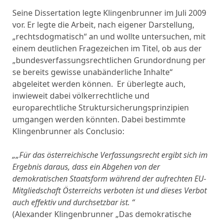
Seine Dissertation legte Klingenbrunner im Juli 2009
vor. Er legte die Arbeit, nach eigener Darstellung,
„rechtsdogmatisch“ an und wollte untersuchen, mit
einem deutlichen Fragezeichen im Titel, ob aus der
„bundesverfassungsrechtlichen Grundordnung per
se bereits gewisse unabänderliche Inhalte“
abgeleitet werden können. Er überlegte auch,
inwieweit dabei völkerrechtliche und
europarechtliche Struktursicherungsprinzipien
umgangen werden könnten. Dabei bestimmte
Klingenbrunner als Conclusio:
„„Für das österreichische Verfassungsrecht ergibt sich im
Ergebnis daraus, dass ein Abgehen von der
demokratischen Staatsform während der aufrechten EU-
Mitgliedschaft Österreichs verboten ist und dieses Verbot
auch effektiv und durchsetzbar ist. “
(Alexander Klingenbrunner „Das demokratische