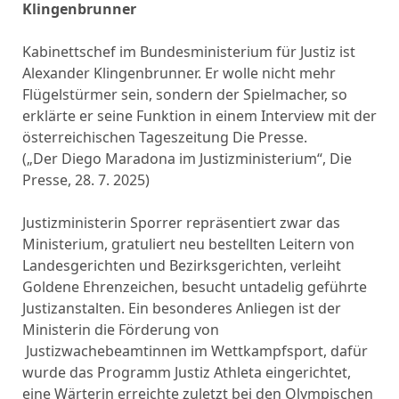
Klingenbrunner
Kabinettschef im Bundesministerium für Justiz ist
Alexander Klingenbrunner. Er wolle nicht mehr
Flügelstürmer sein, sondern der Spielmacher, so
erklärte er seine Funktion in einem Interview mit der
österreichischen Tageszeitung Die Presse.
(„Der Diego Maradona im Justizministerium“, Die
Presse, 28. 7. 2025)
Justizministerin Sporrer repräsentiert zwar das
Ministerium, gratuliert neu bestellten Leitern von
Landesgerichten und Bezirksgerichten, verleiht
Goldene Ehrenzeichen, besucht untadelig geführte
Justizanstalten. Ein besonderes Anliegen ist der
Ministerin die Förderung von
Justizwachebeamtinnen im Wettkampfsport, dafür
wurde das Programm Justiz Athleta eingerichtet,
eine Wärterin erreichte zuletzt bei den Olympischen