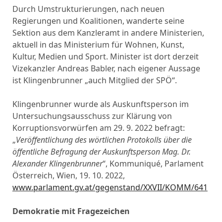
Durch Umstrukturierungen, nach neuen
Regierungen und Koalitionen, wanderte seine
Sektion aus dem Kanzleramt in andere Ministerien,
aktuell in das Ministerium für Wohnen, Kunst,
Kultur, Medien und Sport. Minister ist dort derzeit
Vizekanzler Andreas Babler, nach eigener Aussage
ist Klingenbrunner „auch Mitglied der SPÖ“.
Klingenbrunner wurde als Auskunftsperson im
Untersuchungsausschuss zur Klärung von
Korruptionsvorwürfen am 29. 9. 2022 befragt:
„
Veröffentlichung des wörtlichen Protokolls über die
öffentliche Befragung der Auskunftsperson Mag. Dr.
Alexander Klingenbrunner
“, Kommuniqué, Parlament
Österreich, Wien, 19. 10. 2022,
www.parlament.gv.at/gegenstand/XXVII/KOMM/641
Demokratie mit Fragezeichen