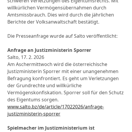
schweren Verletzungen des Eigentumsrechts. Mit
willkürlichen Vermögensübernahmen durch
Amtsmissbrauch. Dies wird durch die jährlichen
Berichte der Volksanwaltschaft bestätigt.
Die Presseanfrage wurde auf Salto veröffentlicht:
Anfrage an Justizministerin Sporrer
Salto, 17. 2. 2026
Am Aschermittwoch wird die österreichische
Justizministerin Sporrer mit einer unangenehmen
Befragung konfrontiert. Es geht um Verletzungen
der Grundrechte und willkürliche
Vermögenskonfiskation. Sporrer soll für den Schutz
des Eigentums sorgen.
www.salto.bz/de/article/17022026/anfrage-
justizministerin-sporrer
Spielmacher im Justizministerium ist