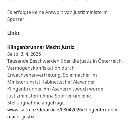
Es erfolgte keine Antwort von Justizministerin
Sporrer.
Links
Klingenbrunner Macht Justiz
Salto, 3. 4. 2026
Tausende Beschwerden über die Justiz in Österreich.
Vermögenskonfiskation durch
Erwachsenenvertretung. Spielmacher im
Ministerium ist Kabinettschef Alexander
Klingenbrunner. Am Aschermittwoch wurde
Justizministerin Anna Sporrer um eine
Stellungnahme angefragt.
www.salto.bz/de/article/03042026/klingenbrunner-
macht-justiz