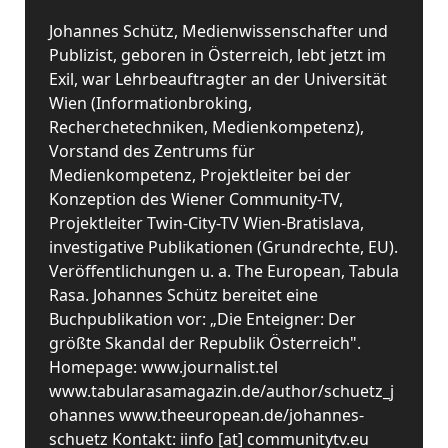
Johannes Schütz, Medienwissenschafter und
Publizist, geboren in Österreich, lebt jetzt im
Exil, war Lehrbeauftragter an der Universität
Wien (Informationbroking,
Recherchetechniken, Medienkompetenz),
Vorstand des Zentrums für
Medienkompetenz, Projektleiter bei der
Konzeption des Wiener Community-TV,
Projektleiter Twin-City-TV Wien-Bratislava,
investigative Publikationen (Grundrechte, EU).
Veröffentlichungen u. a. The European, Tabula
Rasa. Johannes Schütz bereitet eine
Buchpublikation vor: „Die Enteigner: Der
größte Skandal der Republik Österreich".
Homepage: www.journalist.tel
www.tabularasamagazin.de/author/schuetz_j
ohannes www.theeuropean.de/johannes-
schuetz Kontakt: iinfo [at] communitytv.eu