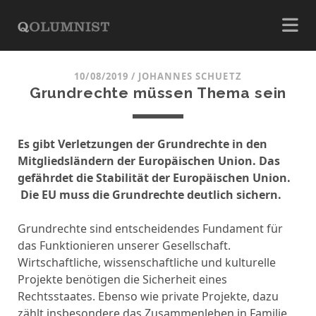
10/08/2019
/
JOHANNES SCHUETZ
Grundrechte müssen Thema sein
Es gibt Verletzungen der Grundrechte in den
Mitgliedsländern der Europäischen Union. Das
gefährdet die Stabilität der Europäischen Union.
Die EU muss die Grundrechte deutlich sichern.
Grundrechte sind entscheidendes Fundament für
das Funktionieren unserer Gesellschaft.
Wirtschaftliche, wissenschaftliche und kulturelle
Projekte benötigen die Sicherheit eines
Rechtsstaates. Ebenso wie private Projekte, dazu
zählt insbesondere das Zusammenleben in Familie