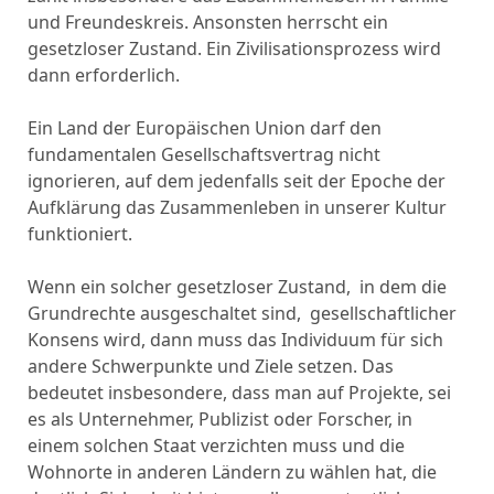
und Freundeskreis. Ansonsten herrscht ein
gesetzloser Zustand. Ein Zivilisationsprozess wird
dann erforderlich.
Ein Land der Europäischen Union darf den
fundamentalen Gesellschaftsvertrag nicht
ignorieren, auf dem jedenfalls seit der Epoche der
Aufklärung das Zusammenleben in unserer Kultur
funktioniert.
Wenn ein solcher gesetzloser Zustand, in dem die
Grundrechte ausgeschaltet sind, gesellschaftlicher
Konsens wird, dann muss das Individuum für sich
andere Schwerpunkte und Ziele setzen. Das
bedeutet insbesondere, dass man auf Projekte, sei
es als Unternehmer, Publizist oder Forscher, in
einem solchen Staat verzichten muss und die
Wohnorte in anderen Ländern zu wählen hat, die