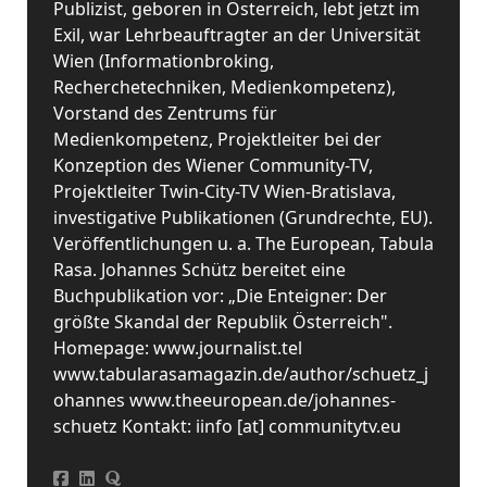
Publizist, geboren in Österreich, lebt jetzt im
Exil, war Lehrbeauftragter an der Universität
Wien (Informationbroking,
Recherchetechniken, Medienkompetenz),
Vorstand des Zentrums für
Medienkompetenz, Projektleiter bei der
Konzeption des Wiener Community-TV,
Projektleiter Twin-City-TV Wien-Bratislava,
investigative Publikationen (Grundrechte, EU).
Veröffentlichungen u. a. The European, Tabula
Rasa. Johannes Schütz bereitet eine
Buchpublikation vor: „Die Enteigner: Der
größte Skandal der Republik Österreich".
Homepage: www.journalist.tel
www.tabularasamagazin.de/author/schuetz_j
ohannes www.theeuropean.de/johannes-
schuetz Kontakt: iinfo [at] communitytv.eu