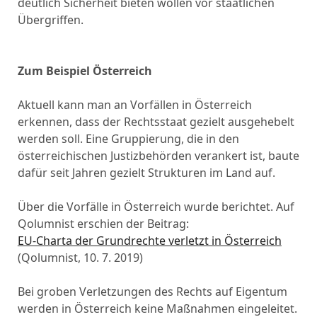
deutlich Sicherheit bieten wollen vor staatlichen
Übergriffen.
Zum Beispiel Österreich
Aktuell kann man an Vorfällen in Österreich
erkennen, dass der Rechtsstaat gezielt ausgehebelt
werden soll. Eine Gruppierung, die in den
österreichischen Justizbehörden verankert ist, baute
dafür seit Jahren gezielt Strukturen im Land auf.
Über die Vorfälle in Österreich wurde berichtet. Auf
Qolumnist erschien der Beitrag:
EU-Charta der Grundrechte verletzt in Österreich
(Qolumnist, 10. 7. 2019)
Bei groben Verletzungen des Rechts auf Eigentum
werden in Österreich keine Maßnahmen eingeleitet.