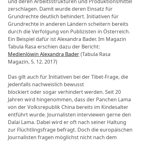
und deren Arbeitsstrukturen und Produktionsmittel
zerschlagen. Damit wurde deren Einsatz für
Grundrechte deutlich behindert. Initiativen für
Grundrechte in anderen Ländern scheitern bereits
durch die Verfolgung von Publizisten in Österreich.
Ein Beispiel dafür ist Alexandra Bader. Im Magazin
Tabula Rasa erschien dazu der Bericht:
Medienlöwin Alexandra Bader
(Tabula Rasa
Magazin, 5. 12. 2017)
Das gilt auch für Initiativen bei der Tibet-Frage, die
jedenfalls nachweislich bewusst
blockiert oder sogar verhindert werden. Seit 20
Jahren wird hingenommen, dass der Panchen Lama
von der Volksrepublik China bereits im Kindesalter
entführt wurde. Journalisten interviewen gerne den
Dalai Lama. Dabei wird er oft nach seiner Haltung
zur Flüchtlingsfrage befragt. Doch die europäischen
Journalisten fragen möglichst nicht nach dem