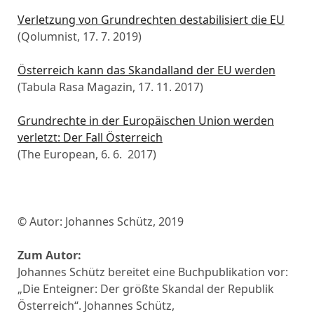
Verletzung von Grundrechten destabilisiert die EU
(Qolumnist, 17. 7. 2019)
Österreich kann das Skandalland der EU werden
(Tabula Rasa Magazin, 17. 11. 2017)
Grundrechte in der Europäischen Union werden
verletzt: Der Fall Österreich
(The European, 6. 6. 2017)
© Autor: Johannes Schütz, 2019
Zum Autor:
Johannes Schütz bereitet eine Buchpublikation vor:
„Die Enteigner: Der größte Skandal der Republik
Österreich“. Johannes Schütz,