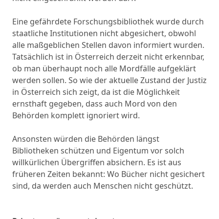
Eine gefährdete Forschungsbibliothek wurde durch
staatliche Institutionen nicht abgesichert, obwohl
alle maßgeblichen Stellen davon informiert wurden.
Tatsächlich ist in Österreich derzeit nicht erkennbar,
ob man überhaupt noch alle Mordfälle aufgeklärt
werden sollen. So wie der aktuelle Zustand der Justiz
in Österreich sich zeigt, da ist die Möglichkeit
ernsthaft gegeben, dass auch Mord von den
Behörden komplett ignoriert wird.
Ansonsten würden die Behörden längst
Bibliotheken schützen und Eigentum vor solch
willkürlichen Übergriffen absichern. Es ist aus
früheren Zeiten bekannt: Wo Bücher nicht gesichert
sind, da werden auch Menschen nicht geschützt.