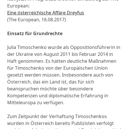
European:
Eine österreichische Affäre Dreyfus
(The European, 16.08.2017)
Einsatz für Grundrechte
Julia Timoschenko wurde als Oppositionsführerin in
der Ukraine von August 2011 bis Februar 2014 in
Haft genommen. Es hätten deutliche Maßnahmen
für Timoschenko von der Europäischen Union
gesetzt werden müssen. Insbesondere auch von
Österreich, das ein Land ist, das für sich
beanspruchen möchte über besondere
Kompetenzen und diplomatische Erfahrung in
Mitteleuropa zu verfügen.
Zum Zeitpunkt der Verhaftung Timoschenkos
wurden in Österreich bereits Publizisten verfolgt