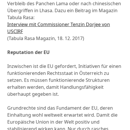
Verbleib des Panchen Lama oder nach chinesischen
Übergriffen in Lhasa. Dazu ein Beitrag im Magazin
Tabula Rasa:
Interview mit Commissioner Tenzin Dorjee von
USCIRF
(Tabula Rasa Magazin, 18. 12. 2017)
Reputation der EU
Inzwischen ist die EU gefordert, Initiativen für einen
funktionierenden Rechtsstaat in Österreich zu
setzen. Es müssen funktionierende Strukturen
erhalten werden, damit Handlungsfähigkeit
überhaupt gegeben ist.
Grundrechte sind das Fundament der EU, deren
Einhaltung wohl weltweit erwartet wird. Damit die
Europäische Union in der Welt positiv und
stabilisierend wirken kann. Nur durch rasches