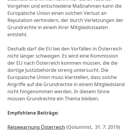
Vorgehen und entschiedene Maßnahmen kann die
Europäische Union einen solchen Verlust an
Reputation verhindern, der durch Verletzungen der
Grundrechte in einem ihrer Mitgliedsstaaten
entsteht.
Deshalb darf die EU bei den Vorfällen in Österreich
nicht länger schweigen. Es wird eine Kommission
der EU nach Österreich kommen müssen, die die
dortige Justizbehörde streng untersucht. Die
Europäische Union muss klarstellen, dass solche
Angriffe auf die Grundrechte in einem Mitgliedsland
nicht hingenommen werden. In diesem Sinne
müssen Grundrechte ein Thema bleiben.
Empfohlene Beiträge:
Reisewarnung Österreich
(Qolumnist, 31. 7. 2019)