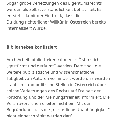
Sogar grobe Verletzungen des Eigentumsrechts
werden als Selbstverständlichkeit betrachtet. Es
entsteht damit der Eindruck, dass die
Duldung richterlicher Willkür in Österreich bereits
internalisiert wurde.
Bibliotheken konfisziert
Auch Arbeitsbibliotheken können in Österreich
„gestürmt und geräumt“ werden. Damit soll die
weitere publizistische und wissenschaftliche
Tätigkeit von Autoren verhindert werden. Es wurden
staatliche und politische Stellen in Österreich über
solche Verletzungen des Rechts auf Freiheit der
Forschung und der Meinungsfreiheit informiert. Die
Verantwortlichen greifen nicht ein. Mit der
Begründung, dass die „richterliche Unabhängigkeit“
nicht eingeschränkt werden darf.