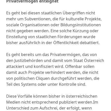
Privatvermögen enteignet
Es geht bei diesen staatlichen Übergriffen nicht
mehr um Subventionen, die für kulturelle Projekte,
soziale Organisationen oder Bildungsinstitutionen
nicht gegeben werden. Eine solche Kürzung oder
Einstellung von staatlichen Förderungen wurde
bisher ausführlich in der Öffentlichkeit debattiert.
Es geht bereits um das Privatvermögen, das von
den Justizbehörden und damit vom Staat Österreich
attackiert und konfisziert wird. Offenbar sollen
damit auch Projekte verhindert werden, die nicht
von politischen Cliquen durchgeführt werden, die
Teil des Systems oder unter Kontrolle sind.
Diese Vorfälle können bisher in österreichischen
Medien nicht entsprechend publiziert werden.Im
Unterschied zum Aufschrei, der erfolgt, wenn