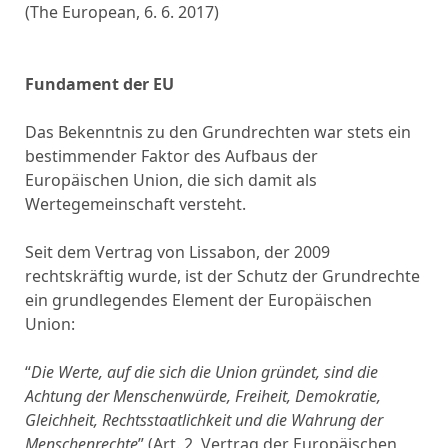
(The European, 6. 6. 2017)
Fundament der EU
Das Bekenntnis zu den Grundrechten war stets ein
bestimmender Faktor des Aufbaus der
Europäischen Union, die sich damit als
Wertegemeinschaft versteht.
Seit dem Vertrag von Lissabon, der 2009
rechtskräftig wurde, ist der Schutz der Grundrechte
ein grundlegendes Element der Europäischen
Union:
“
Die Werte, auf die sich die Union gründet, sind die
Achtung der Menschenwürde, Freiheit, Demokratie,
Gleichheit, Rechtsstaatlichkeit und die Wahrung der
Menschenrechte
” (Art. 2, Vertrag der Europäischen