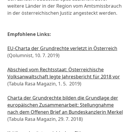
weitere Länder in der Region vom Amtsmissbrauch
in der österreichischen Justiz angesteckt werden.
Empfohlene Links:
EU-Charta der Grundrechte verletzt in Österreich
(Qolumnist, 10. 7. 2019)
Abschied vom Rechtsstaat: Österreichische
Volksanwaltschaft legte Jahresbericht für 2018 vor
(Tabula Rasa Magazin, 1. 5. 2019)
Charta der Grundrechte bilden die Grundlage der
europäischen Zusammenarbeit: Stellungnahme
nach dem Offenen Brief an Bundeskanzlerin Merkel
(Tabula Rasa Magazin, 29. 7. 2018)