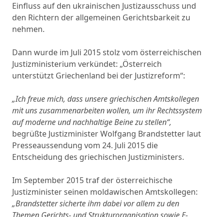
Einfluss auf den ukrainischen Justizausschuss und
den Richtern der allgemeinen Gerichtsbarkeit zu
nehmen.
Dann wurde im Juli 2015 stolz vom österreichischen
Justizministerium verkündet: „Österreich
unterstützt Griechenland bei der Justizreform“:
„Ich freue mich, dass unsere griechischen Amtskollegen
mit uns zusammenarbeiten wollen, um ihr Rechtssystem
auf moderne und nachhaltige Beine zu stellen“,
begrüßte Justizminister Wolfgang Brandstetter laut
Presseaussendung vom 24. Juli 2015 die
Entscheidung des griechischen Justizministers.
Im September 2015 traf der österreichische
Justizminister seinen moldawischen Amtskollegen:
„Brandstetter sicherte ihm dabei vor allem zu den
Themen Gerichts- und Strukturorganisation sowie E-