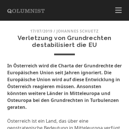
17/07/2019
/
JOHANNES SCHUETZ
Verletzung von Grundrechten
destabilisiert die EU
In Österreich wird die Charta der Grundrechte der
Europäischen Union seit Jahren ignoriert. Die
Europäische Union wird auf diese Entwicklung in
Österreich reagieren müssen. Ansonsten
könnten weitere Länder in Mitteleuropa und
Osteuropa bei den Grundrechten in Turbulenzen
geraten.
Österreich ist ein Land, das über eine
geostrategische Bedeutung in Mitteleuropa verfügt.