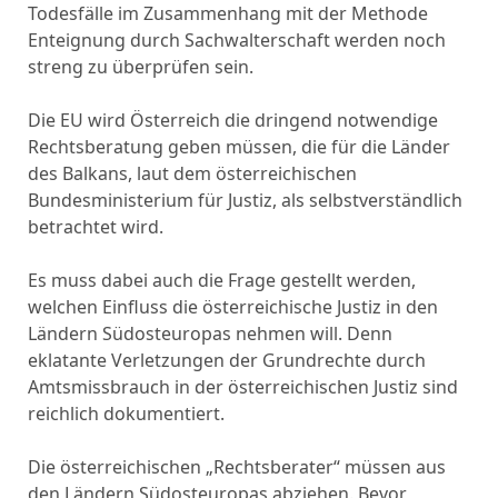
Todesfälle im Zusammenhang mit der Methode
Enteignung durch Sachwalterschaft werden noch
streng zu überprüfen sein.
Die EU wird Österreich die dringend notwendige
Rechtsberatung geben müssen, die für die Länder
des Balkans, laut dem österreichischen
Bundesministerium für Justiz, als selbstverständlich
betrachtet wird.
Es muss dabei auch die Frage gestellt werden,
welchen Einfluss die österreichische Justiz in den
Ländern Südosteuropas nehmen will. Denn
eklatante Verletzungen der Grundrechte durch
Amtsmissbrauch in der österreichischen Justiz sind
reichlich dokumentiert.
Die österreichischen „Rechtsberater“ müssen aus
den Ländern Südosteuropas abziehen. Bevor