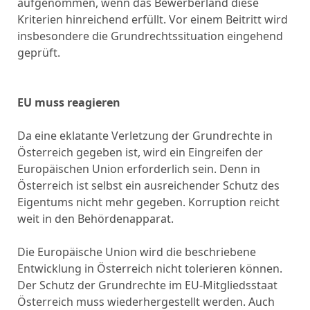
aufgenommen, wenn das Bewerberland diese
Kriterien hinreichend erfüllt. Vor einem Beitritt wird
insbesondere die Grundrechtssituation eingehend
geprüft.
EU muss reagieren
Da eine eklatante Verletzung der Grundrechte in
Österreich gegeben ist, wird ein Eingreifen der
Europäischen Union erforderlich sein. Denn in
Österreich ist selbst ein ausreichender Schutz des
Eigentums nicht mehr gegeben. Korruption reicht
weit in den Behördenapparat.
Die Europäische Union wird die beschriebene
Entwicklung in Österreich nicht tolerieren können.
Der Schutz der Grundrechte im EU-Mitgliedsstaat
Österreich muss wiederhergestellt werden. Auch