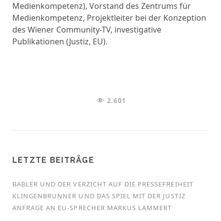
Medienkompetenz), Vorstand des Zentrums für
Medienkompetenz, Projektleiter bei der Konzeption
des Wiener Community-TV, investigative
Publikationen (Justiz, EU).
2.601
LETZTE BEITRÄGE
BABLER UND DER VERZICHT AUF DIE PRESSEFREIHEIT
KLINGENBRUNNER UND DAS SPIEL MIT DER JUSTIZ
ANFRAGE AN EU-SPRECHER MARKUS LAMMERT