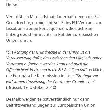
Union).
Verstößt ein Mitgliedstaat dauerhaft gegen die EU-
Grundrechte, ermöglicht Art. 7 des EU-Vertrags von
Lissabon strenge Konsequenzen, die auch zum
Entzug des Stimmrechts im Rat der Europäischen
Union führen.
“
Die Achtung der Grundrechte in der Union ist die
Voraussetzung dafür, dass zwischen den Mitgliedstaaten
Vertrauen aufgebaut werden kann und auch die
Öffentlichkeit Vertrauen in die EU-Politiken hat
”, erklärte
die Europäische Kommission in ihrer “
Strategie zur
wirksamen Umsetzung der Charta der Grundrechte
”
(Brüssel, 19. Oktober 2010)
Deshalb werden selbstverständlich nur dann
Beitrittsverhandlungen zur Europäischen Union