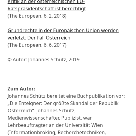
Kritik an der österreichischen EU-
Ratspräsidentschaft ist berechtigt
(The European, 6. 2. 2018)
Grundrechte in der Europäischen Union werden
verletzt: Der Fall Österreich
(The European, 6. 6. 2017)
© Autor: Johannes Schütz, 2019
Zum Autor:
Johannes Schütz bereitet eine Buchpublikation vor:
„Die Enteigner: Der größte Skandal der Republik
Österreich“. Johannes Schütz,
Medienwissenschafter, Publizist, war
Lehrbeauftragter an der Universität Wien
(Informationbroking, Recherchetechniken,