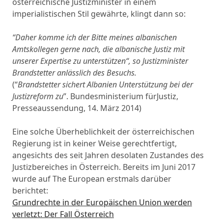
österreichische Justizminister in einem
imperialistischen Stil gewährte, klingt dann so:
“Daher komme ich der Bitte meines albanischen
Amtskollegen gerne nach, die albanische Justiz mit
unserer Expertise zu unterstützen“, so Justizminister
Brandstetter anlässlich des Besuchs.
(“
Brandstetter sichert Albanien Unterstützung bei der
Justizreform zu
”. Bundesministerium fürJustiz,
Presseaussendung, 14. März 2014)
Eine solche Überheblichkeit der österreichischen
Regierung ist in keiner Weise gerechtfertigt,
angesichts des seit Jahren desolaten Zustandes des
Justizbereiches in Österreich. Bereits im Juni 2017
wurde auf The European erstmals darüber
berichtet:
Grundrechte in der Europäischen Union werden
verletzt: Der Fall Österreich