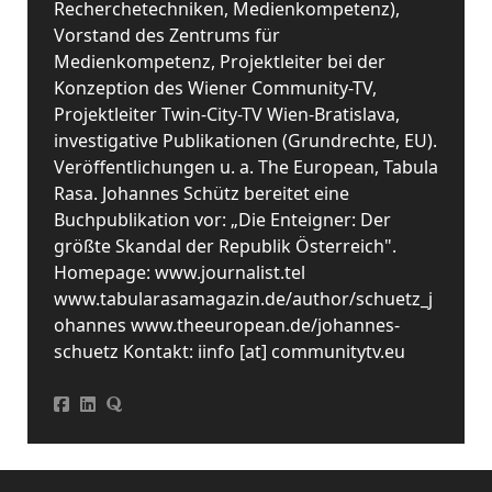
Recherchetechniken, Medienkompetenz),
Vorstand des Zentrums für
Medienkompetenz, Projektleiter bei der
Konzeption des Wiener Community-TV,
Projektleiter Twin-City-TV Wien-Bratislava,
investigative Publikationen (Grundrechte, EU).
Veröffentlichungen u. a. The European, Tabula
Rasa. Johannes Schütz bereitet eine
Buchpublikation vor: „Die Enteigner: Der
größte Skandal der Republik Österreich".
Homepage: www.journalist.tel
www.tabularasamagazin.de/author/schuetz_j
ohannes www.theeuropean.de/johannes-
schuetz Kontakt: iinfo [at] communitytv.eu