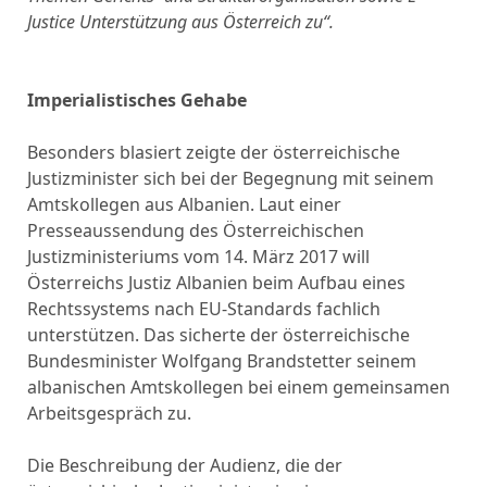
Justice Unterstützung aus Österreich zu“.
Imperialistisches Gehabe
Besonders blasiert zeigte der österreichische
Justizminister sich bei der Begegnung mit seinem
Amtskollegen aus Albanien. Laut einer
Presseaussendung des Österreichischen
Justizministeriums vom 14. März 2017 will
Österreichs Justiz Albanien beim Aufbau eines
Rechtssystems nach EU-Standards fachlich
unterstützen. Das sicherte der österreichische
Bundesminister Wolfgang Brandstetter seinem
albanischen Amtskollegen bei einem gemeinsamen
Arbeitsgespräch zu.
Die Beschreibung der Audienz, die der