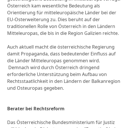
Österreich kam wesentliche Bedeutung als
Orientierung für mitteleuropäische Länder bei der
EU-Osterweiterung zu. Dies beruht auf der
traditionellen Rolle von Österreich in den Ländern
Mitteleuropas, die bis in die Region Galizien reichte.
Auch aktuell macht die österreichische Regierung
damit Propaganda, dass bedeutender Einfluss auf
die Länder Mitteleuropas genommen wird.
Demnach wird durch Österreich dringend
erforderliche Unterstützung beim Aufbau von
Rechtsstaatlichkeit in den Ländern der Balkanregion
und Osteuropas gegeben.
Berater bei Rechtsreform
Das Österreichische Bundesministerium für Justiz