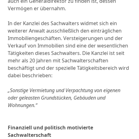
auch ein Generaldirektor zu finden ist, dessen
Vermögen er übernahm.
In der Kanzlei des Sachwalters widmet sich ein
weiterer Anwalt ausschließlich den einträglichen
Immobiliengeschäften. Versteigerungen und der
Verkauf von Immobilien sind eine der wesentlichen
Tätigkeiten dieses Sachwalters. Die Kanzlei ist seit
mehr als 20 Jahren mit Sachwalterschaften
beschäftigt und der spezielle Tätigkeitsbereich wird
dabei beschrieben:
„Sonstige Vermietung und Verpachtung von eigenen
oder geleasten Grundstücken,
Gebäuden und
Wohnungen.“
Finanziell und politisch motivierte
Sachwalterschaft