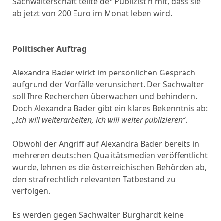
Sachwalterschaft teilte der Publizistin mit, dass sie
ab jetzt von 200 Euro im Monat leben wird.
Politischer Auftrag
Alexandra Bader wirkt im persönlichen Gespräch
aufgrund der Vorfälle verunsichert. Der Sachwalter
soll Ihre Recherchen überwachen und behindern.
Doch Alexandra Bader gibt ein klares Bekenntnis ab:
„Ich will weiterarbeiten, ich will weiter publizieren“
.
Obwohl der Angriff auf Alexandra Bader bereits in
mehreren deutschen Qualitätsmedien veröffentlicht
wurde, lehnen es die österreichischen Behörden ab,
den strafrechtlich relevanten Tatbestand zu
verfolgen.
Es werden gegen Sachwalter Burghardt keine