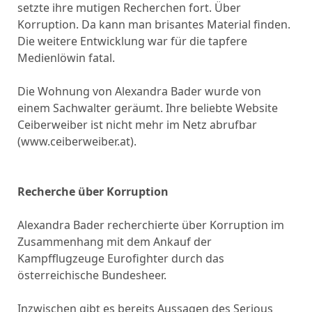
setzte ihre mutigen Recherchen fort. Über
Korruption. Da kann man brisantes Material finden.
Die weitere Entwicklung war für die tapfere
Medienlöwin fatal.
Die Wohnung von Alexandra Bader wurde von
einem Sachwalter geräumt. Ihre beliebte Website
Ceiberweiber ist nicht mehr im Netz abrufbar
(www.ceiberweiber.at).
Recherche über Korruption
Alexandra Bader recherchierte über Korruption im
Zusammenhang mit dem Ankauf der
Kampfflugzeuge Eurofighter durch das
österreichische Bundesheer.
Inzwischen gibt es bereits Aussagen des Serious