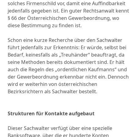
solches Firmenschild vor, damit eine Auffindbarkeit
jedenfalls gegeben ist. Ein guter Rechtsanwalt kennt
§ 66 der Österreichischen Gewerbeordnung, wo
diese Bestimmung zu finden ist.
Schon eine kurze Recherche über den Sachwalter
führt jedenfalls zur Erkenntnis: Er würde, selbst bei
Bedarf, keinesfalls als „Treuhänder“ beauftragt, da
seine Methoden bereits dokumentiert sind. Er hält
auch die Regeln des „ordentlichen Kaufmanns“ und
der Gewerbeordnung erkennbar nicht ein. Dennoch
wird er weiterhin von österreichischen
Bezirksrichtern als Sachwalter bestellt.
Strukturen für Kontakte aufgebaut
Dieser Sachwalter verfügt über eine spezielle
Banksoftware, über die er hunderte Konten