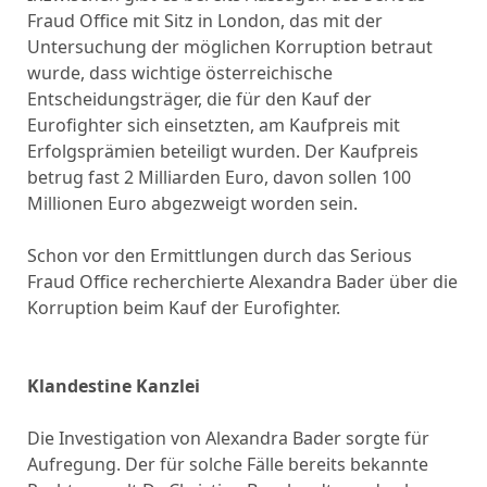
Fraud Office mit Sitz in London, das mit der
Untersuchung der möglichen Korruption betraut
wurde, dass wichtige österreichische
Entscheidungsträger, die für den Kauf der
Eurofighter sich einsetzten, am Kaufpreis mit
Erfolgsprämien beteiligt wurden. Der Kaufpreis
betrug fast 2 Milliarden Euro, davon sollen 100
Millionen Euro abgezweigt worden sein.
Schon vor den Ermittlungen durch das Serious
Fraud Office recherchierte Alexandra Bader über die
Korruption beim Kauf der Eurofighter.
Klandestine Kanzlei
Die Investigation von Alexandra Bader sorgte für
Aufregung. Der für solche Fälle bereits bekannte