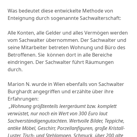
Was bedeutet diese entwickelte Methode von
Enteignung durch sogenannte Sachwalterschaft:
Alle Konten, alle Gelder und alles Vermögen werden
vom Sachwalter übernommen. Der Sachwalter und
seine Mitarbeiter betreten Wohnung und Büro des
Betroffenen. Sie können dort in alle Bereiche
eindringen. Der Sachwalter führt Räumungen
durch.
Marion N. wurde in Wien ebenfalls von Sachwalter
Burghardt angegriffen und erzählte über ihre
Erfahrungen:
„Wohnung größtenteils leergeräumt bzw. komplett
verwüstet, nur noch ein Wert von 300 Euro laut
Sachverständigengutachten. Wertvolle Bilder, Teppiche,
antike Möbel,
Geschirr, Porzellanfiguren, große Kristall-
Luster, Tisch- und Stehlampen, Schmuck,
über 200 alte