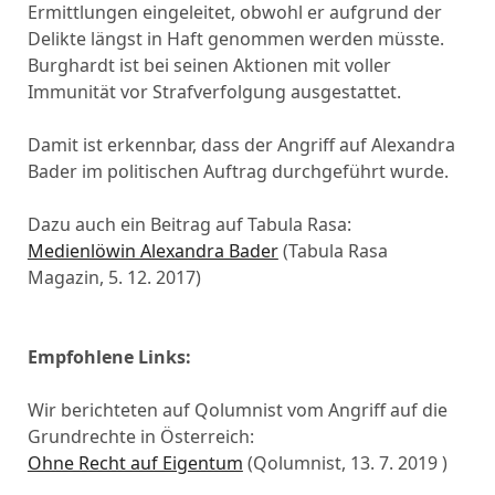
Ermittlungen eingeleitet, obwohl er aufgrund der
Delikte längst in Haft genommen werden müsste.
Burghardt ist bei seinen Aktionen mit voller
Immunität vor Strafverfolgung ausgestattet.
Damit ist erkennbar, dass der Angriff auf Alexandra
Bader im politischen Auftrag durchgeführt wurde.
Dazu auch ein Beitrag auf Tabula Rasa:
Medienlöwin Alexandra Bader
(Tabula Rasa
Magazin, 5. 12. 2017)
Empfohlene Links:
Wir berichteten auf Qolumnist vom Angriff auf die
Grundrechte in Österreich:
Ohne Recht auf Eigentum
(Qolumnist, 13. 7. 2019 )