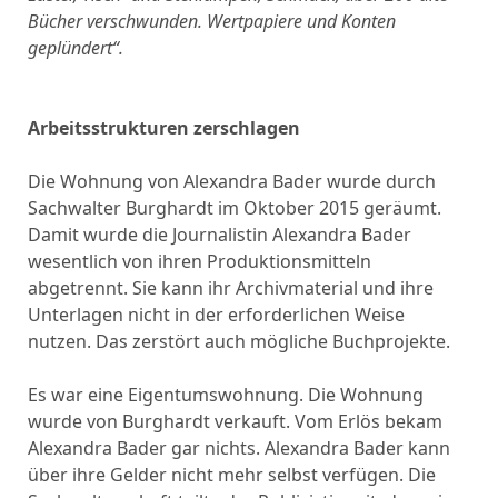
Bücher verschwunden. Wertpapiere und Konten
geplündert“.
Arbeitsstrukturen zerschlagen
Die Wohnung von Alexandra Bader wurde durch
Sachwalter Burghardt im Oktober 2015 geräumt.
Damit wurde die Journalistin Alexandra Bader
wesentlich von ihren Produktionsmitteln
abgetrennt. Sie kann ihr Archivmaterial und ihre
Unterlagen nicht in der erforderlichen Weise
nutzen. Das zerstört auch mögliche Buchprojekte.
Es war eine Eigentumswohnung. Die Wohnung
wurde von Burghardt verkauft. Vom Erlös bekam
Alexandra Bader gar nichts. Alexandra Bader kann
über ihre Gelder nicht mehr selbst verfügen. Die