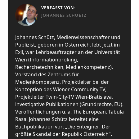
VERFASST VON:
JOHANNES SCHUETZ
Johannes Schütz, Medienwissenschafter und
Publizist, geboren in Österreich, lebt jetzt im
Exil, war Lehrbeauftragter an der Universität
Wien (Informationbroking,
Recherchetechniken, Medienkompetenz),
Vorstand des Zentrums für
Medienkompetenz, Projektleiter bei der
Konzeption des Wiener Community-TV,
Projektleiter Twin-City-TV Wien-Bratislava,
investigative Publikationen (Grundrechte, EU).
Veröffentlichungen u. a. The European, Tabula
Rasa. Johannes Schütz bereitet eine
Buchpublikation vor: „Die Enteigner: Der
größte Skandal der Republik Österreich".