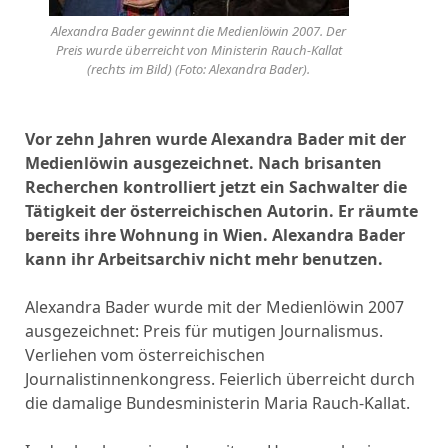
Alexandra Bader gewinnt die Medienlöwin 2007. Der
Preis wurde überreicht von Ministerin Rauch-Kallat
(rechts im Bild) (Foto: Alexandra Bader).
Vor zehn Jahren wurde Alexandra Bader mit der
Medienlöwin
ausgezeichnet. Nach brisanten
Recherchen kontrolliert jetzt ein Sachwalter
die
Tätigkeit der österreichischen Autorin. Er räumte
bereits ihre Wohnung
in Wien. Alexandra Bader
kann ihr Arbeitsarchiv nicht mehr benutzen.
Alexandra Bader wurde mit der Medienlöwin 2007
ausgezeichnet: Preis für mutigen Journalismus.
Verliehen vom österreichischen
Journalistinnenkongress. Feierlich überreicht durch
die damalige Bundesministerin Maria Rauch-Kallat.