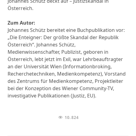
Johannes Schütz deckt auf – Justizskandal in
Österreich.
Zum Autor:
Johannes Schütz bereitet eine Buchpublikation vor:
„Die Enteigner: Der größte Skandal der Republik
Österreich“. Johannes Schütz,
Medienwissenschafter, Publizist, geboren in
Österreich, lebt jetzt im Exil, war Lehrbeauftragter
an der Universität Wien (Informationbroking,
Recherchetechniken, Medienkompetenz), Vorstand
des Zentrums für Medienkompetenz, Projektleiter
bei der Konzeption des Wiener Community-TV,
investigative Publikationen (Justiz, EU).
10.824