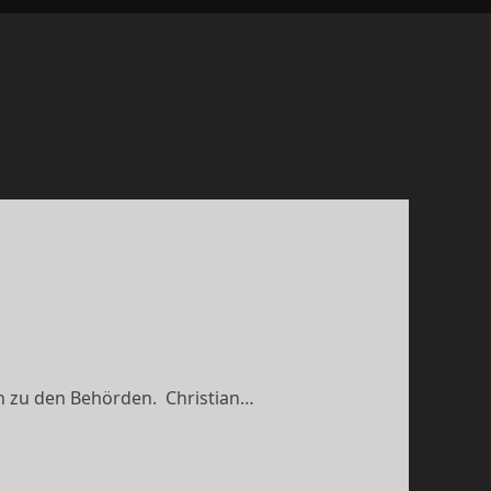
en zu den Behörden. Christian…