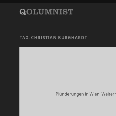
CHRISTIAN BURGHARDT
TAG:
Plünderungen in Wien. Weiterh