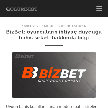
18/03/2025
/
MIGUEL RIBEIRO SOUZA
BizBet: oyuncuların ihtiyaç duyduğu
bahis şirketi hakkında bilgi
Uygun bahis koşulları sunan modern bahis siteleri,