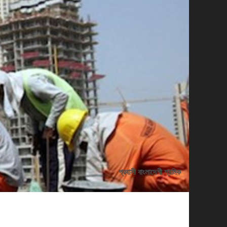
প্রবাসী বাংলাদেশী শ্রমিক