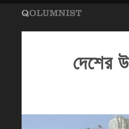
দেশের উন