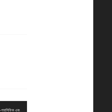
ো-প্যাসিফিক এবং