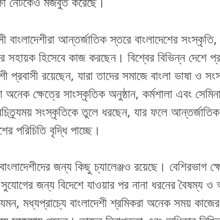
ক্ষা নেটকেও মজবুত করেছে।
সী বাংলাদেশীরা আন্তর্জাতিক স্তরে বাংলাদেশের সংস্কৃতি, ক
রে সহায়ক হিসেবে কাজ করছেন। বিশ্বের বিভিন্ন দেশে প্
শী প্রবাসী রয়েছেন, যারা তাদের সমাজে বাংলা ভাষা ও সংস্
অনেক ক্ষেত্রে সাংস্কৃতিক অনুষ্ঠান, কর্মশালা এবং সেমিনা
চিত্র্যময় সংস্কৃতিকে তুলে ধরছেন, যার ফলে আন্তর্জাতিক 
ের পরিচিতি বৃদ্ধি পাচ্ছে।
বাংলাদেশীদের জন্য কিছু চ্যালেঞ্জও রয়েছে। বেশিরভাগ ক্ষ
র সুযোগের জন্য বিদেশে যাওয়ার পর নানা ধরনের বৈষম্য ও 
মন, মধ্যপ্রাচ্যে বাংলাদেশী শ্রমিকরা অনেক সময় কাজের