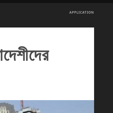
APPLICATION
লাদেশীদের